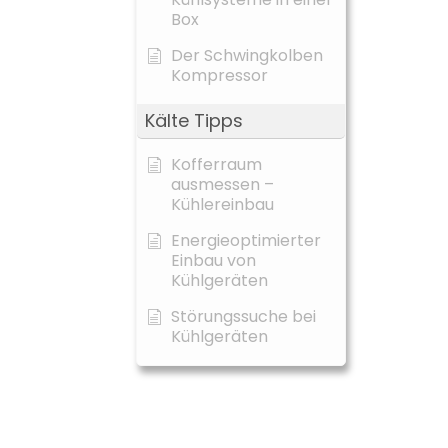
Box
Der Schwingkolben
Kompressor
Kälte Tipps
Kofferraum
ausmessen –
Kühlereinbau
Energieoptimierter
Einbau von
Kühlgeräten
Störungssuche bei
Kühlgeräten