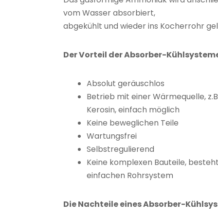
vom Wasser absorbiert,
abgekühlt und wieder ins Kocherrohr gel
Der Vorteil der Absorber-Kühlsystem
Absolut geräuschlos
Betrieb mit einer Wärmequelle, z.B
Kerosin, einfach möglich
Keine beweglichen Teile
Wartungsfrei
Selbstregulierend
Keine komplexen Bauteile, besteh
einfachen Rohrsystem
Die Nachteile eines Absorber-Kühlsy