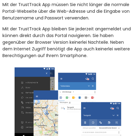
Mit der TrustTrack App müssen Sie nicht länger die normale
Portal-Webseite über die Web-Adresse und die Eingabe von
Benutzername und Passwort verwenden.
Mit der TrustTrack App bleiben Sie jederzeit angemeldet und
können direkt durch das Portal navigieren. Sie haben
gegenüber der Browser Version keinerlei Nachteile. Neben
dem Internet Zugriff benötigt die App auch keinerlei weitere
Berechtigungen auf Ihrem Smartphone.