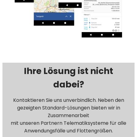
Ihre Lösung ist nicht
dabei?
Kontaktieren Sie uns unverbindlich. Neben den
gezeigten Standard-Lösungen bieten wir in
Zusammenarbeit
mit unseren Partnern Telematiksysteme für alle
Anwendungsfälle und Flottengrößen.